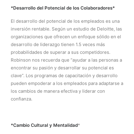
*Desarrollo del Potencial de los Colaboradores*
El desarrollo del potencial de los empleados es una
inversión rentable. Según un estudio de Deloitte, las
organizaciones que ofrecen un enfoque sólido en el
desarrollo de liderazgo tienen 1.5 veces más
probabilidades de superar a sus competidores.
Robinson nos recuerda que “ayudar a las personas a
encontrar su pasión y desarrollar su potencial es
clave”. Los programas de capacitación y desarrollo
pueden empoderar a los empleados para adaptarse a
los cambios de manera efectiva y liderar con
confianza.
*Cambio Cultural y Mentalidad
*