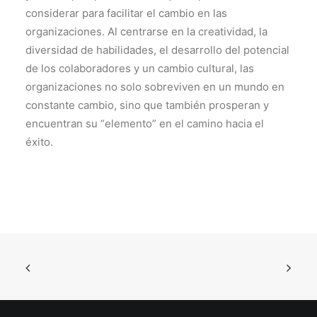
considerar para facilitar el cambio en las
organizaciones. Al centrarse en la creatividad, la
diversidad de habilidades, el desarrollo del potencial
de los colaboradores y un cambio cultural, las
organizaciones no solo sobreviven en un mundo en
constante cambio, sino que también prosperan y
encuentran su “elemento” en el camino hacia el
éxito.