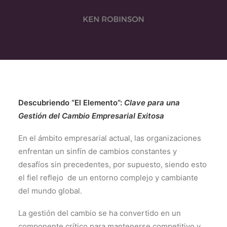
Descubriendo “El Elemento”:
Clave para una
Gestión del Cambio Empresarial Exitosa
En el ámbito empresarial actual, las organizaciones
enfrentan un sinfín de cambios constantes y
desafíos sin precedentes, por supuesto, siendo esto
el fiel reflejo de un entorno complejo y cambiante
del mundo global.
La gestión del cambio se ha convertido en un
componente crítico para mantenerse competitivo y