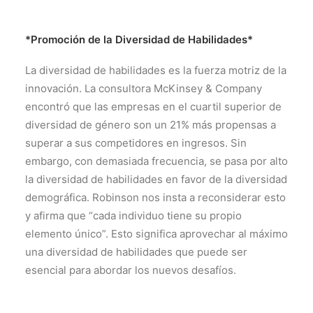
*Promoción de la Diversidad de Habilidades*
La diversidad de habilidades es la fuerza motriz de la
innovación. La consultora McKinsey & Company
encontró que las empresas en el cuartil superior de
diversidad de género son un 21% más propensas a
superar a sus competidores en ingresos. Sin
embargo, con demasiada frecuencia, se pasa por alto
la diversidad de habilidades en favor de la diversidad
demográfica. Robinson nos insta a reconsiderar esto
y afirma que “cada individuo tiene su propio
elemento único”. Esto significa aprovechar al máximo
una diversidad de habilidades que puede ser
esencial para abordar los nuevos desafíos.