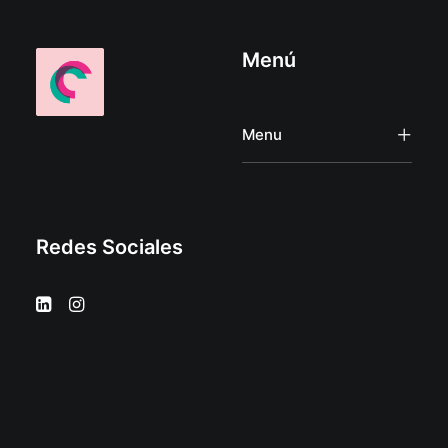
Menú
Menu
Redes Sociales