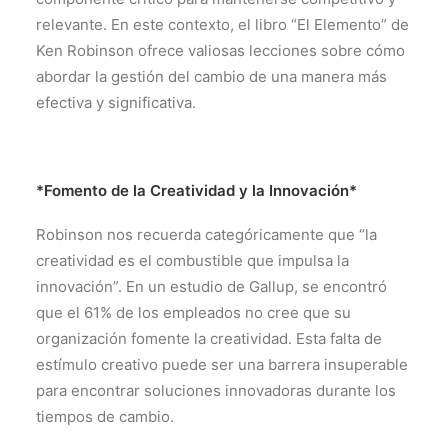
relevante. En este contexto, el libro “El Elemento” de
Ken Robinson ofrece valiosas lecciones sobre cómo
abordar la gestión del cambio de una manera más
efectiva y significativa.
*Fomento de la Creatividad y la Innovación*
Robinson nos recuerda categóricamente que “la
creatividad es el combustible que impulsa la
innovación”. En un estudio de Gallup, se encontró
que el 61% de los empleados no cree que su
organización fomente la creatividad. Esta falta de
estímulo creativo puede ser una barrera insuperable
para encontrar soluciones innovadoras durante los
tiempos de cambio.