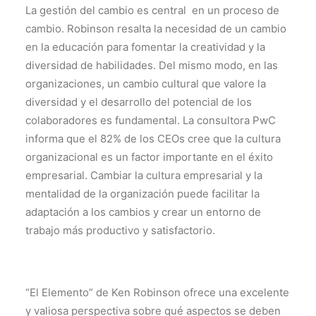
La gestión del cambio es central en un proceso de
cambio. Robinson resalta la necesidad de un cambio
en la educación para fomentar la creatividad y la
diversidad de habilidades. Del mismo modo, en las
organizaciones, un cambio cultural que valore la
diversidad y el desarrollo del potencial de los
colaboradores es fundamental. La consultora PwC
informa que el 82% de los CEOs cree que la cultura
organizacional es un factor importante en el éxito
empresarial. Cambiar la cultura empresarial y la
mentalidad de la organización puede facilitar la
adaptación a los cambios y crear un entorno de
trabajo más productivo y satisfactorio.
“El Elemento” de Ken Robinson ofrece una excelente
y valiosa perspectiva sobre qué aspectos se deben