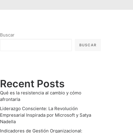
Buscar
BUSCAR
Recent Posts
Qué es la resistencia al cambio y cómo
afrontarla
Liderazgo Consciente: La Revolución
Empresarial Inspirada por Microsoft y Satya
Nadella
Indicadores de Gestión Organizacional: