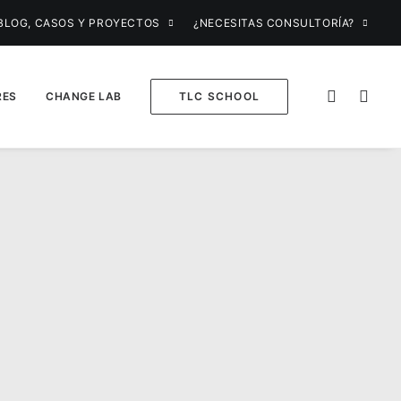
BLOG, CASOS Y PROYECTOS
¿NECESITAS CONSULTORÍA?
RES
CHANGE LAB
TLC SCHOOL