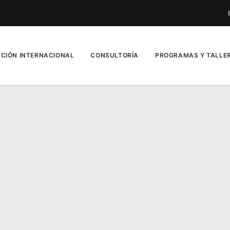
ACIÓN INTERNACIONAL
CONSULTORÍA
PROGRAMAS Y TALLE