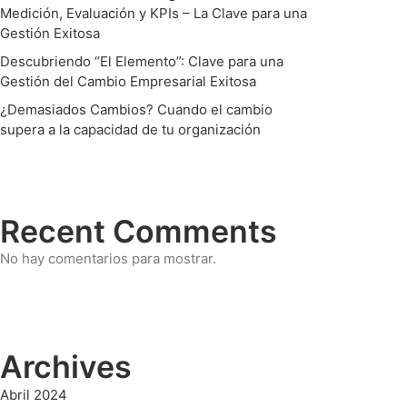
Medición, Evaluación y KPIs – La Clave para una
Gestión Exitosa
Descubriendo “El Elemento”: Clave para una
Gestión del Cambio Empresarial Exitosa
¿Demasiados Cambios? Cuando el cambio
supera a la capacidad de tu organización
Recent Comments
No hay comentarios para mostrar.
Archives
Abril 2024