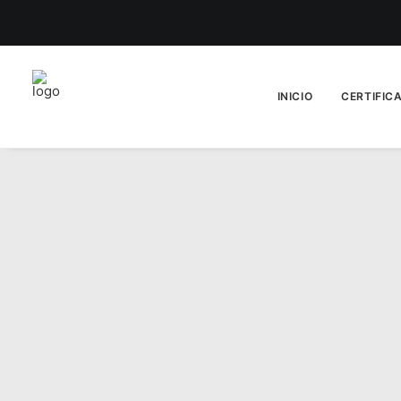
INICIO
CERTIFIC