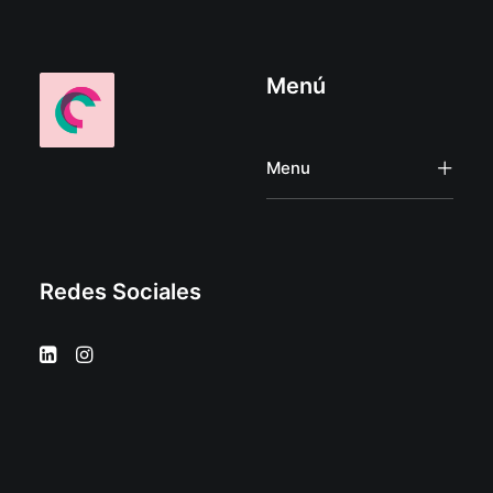
Menú
Menu
Redes Sociales