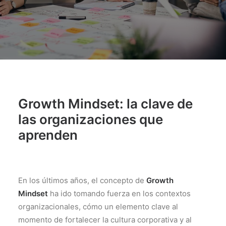
Growth Mindset: la clave de
las organizaciones que
aprenden
En los últimos años, el concepto de
Growth
Mindset
ha ido tomando fuerza en los contextos
organizacionales, cómo un elemento clave al
momento de fortalecer la cultura corporativa y al