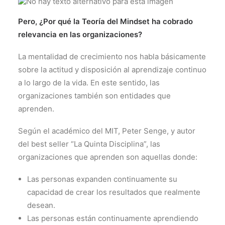
Pero, ¿Por qué la Teoría del Mindset ha cobrado
relevancia en las organizaciones?
La mentalidad de crecimiento nos habla básicamente
sobre la actitud y disposición al aprendizaje continuo
a lo largo de la vida. En este sentido, las
organizaciones también son entidades que
aprenden.
Según el académico del MIT, Peter Senge, y autor
del best seller “La Quinta Disciplina”, las
organizaciones que aprenden son aquellas donde:
Las personas expanden continuamente su
capacidad de crear los resultados que realmente
desean.
Las personas están continuamente aprendiendo