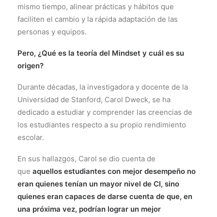
mismo tiempo, alinear prácticas y hábitos que
faciliten el cambio y la rápida adaptación de las
personas y equipos.
Pero, ¿Qué es la teoría del Mindset y cuál es su
origen?
Durante décadas, la investigadora y docente de la
Universidad de Stanford, Carol Dweck, se ha
dedicado a estudiar y comprender las creencias de
los estudiantes respecto a su propio rendimiento
escolar.
En sus hallazgos, Carol se dio cuenta de
que
aquellos estudiantes con mejor desempeño no
eran quienes tenían un mayor nivel de CI, sino
quienes eran capaces de darse cuenta de que, en
una próxima vez, podrían lograr un mejor