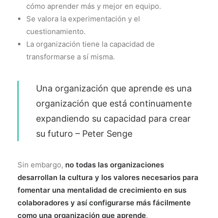
cómo aprender más y mejor en equipo.
Se valora la experimentación y el
cuestionamiento.
La organización tiene la capacidad de
transformarse a sí misma.
Una organización que aprende es una
organización que está continuamente
expandiendo su capacidad para crear
su futuro – Peter Senge
Sin embargo,
no todas las organizaciones
desarrollan la cultura y los valores necesarios para
fomentar una mentalidad de crecimiento en sus
colaboradores y así configurarse más fácilmente
como una organización que aprende
.