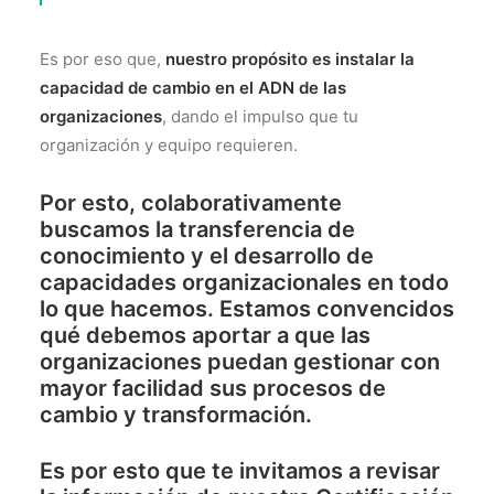
Es por eso que,
nuestro propósito es instalar la
capacidad de cambio en el ADN de las
organizaciones
, dando el impulso que tu
organización y equipo requieren.
Por esto, colaborativamente
buscamos la transferencia de
conocimiento y el desarrollo de
capacidades organizacionales en todo
lo que hacemos. Estamos convencidos
qué debemos aportar a que las
organizaciones puedan gestionar con
mayor facilidad sus procesos de
cambio y transformación.
Es por esto que te invitamos a revisar