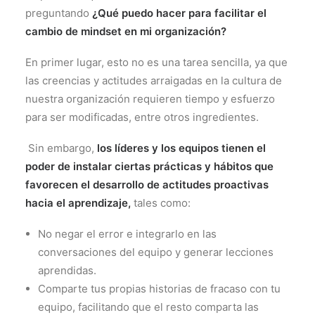
preguntando
¿Qué puedo hacer para facilitar el
cambio de mindset en mi organización?
En primer lugar, esto no es una tarea sencilla, ya que
las creencias y actitudes arraigadas en la cultura de
nuestra organización requieren tiempo y esfuerzo
para ser modificadas, entre otros ingredientes.
Sin embargo,
los líderes y los equipos tienen el
poder de instalar ciertas prácticas y hábitos que
favorecen el desarrollo de actitudes proactivas
hacia el aprendizaje,
tales como:
No negar el error e integrarlo en las
conversaciones del equipo y generar lecciones
aprendidas.
Comparte tus propias historias de fracaso con tu
equipo, facilitando que el resto comparta las