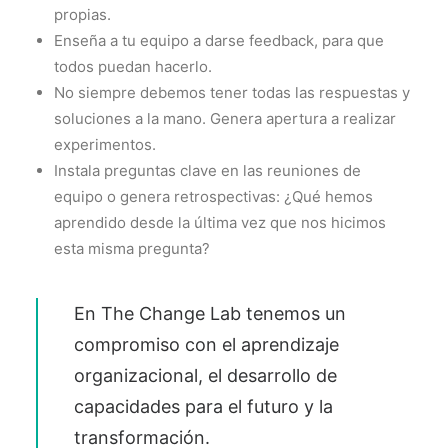
propias.
Enseña a tu equipo a darse feedback, para que
todos puedan hacerlo.
No siempre debemos tener todas las respuestas y
soluciones a la mano. Genera apertura a realizar
experimentos.
Instala preguntas clave en las reuniones de
equipo o genera retrospectivas: ¿Qué hemos
aprendido desde la última vez que nos hicimos
esta misma pregunta?
En The Change Lab tenemos un
compromiso con el aprendizaje
organizacional, el desarrollo de
capacidades para el futuro y la
transformación.