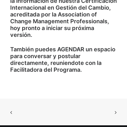
la información de nuestra
Certificación
Internacional en Gestión del Cambio
,
acreditada por la
Association of
Change Management Professionals
,
hoy pronto a iniciar su próxima
versión.
También puedes
AGENDAR
un espacio
para conversar y postular
directamente, reuniendote con la
Facilitadora del Programa.