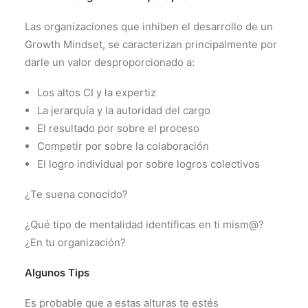
Las organizaciones que inhiben el desarrollo de un
Growth Mindset, se caracterizan principalmente por
darle un valor desproporcionado a:
Los altos CI y la expertiz
La jerarquía y la autoridad del cargo
El resultado por sobre el proceso
Competir por sobre la colaboración
El logro individual por sobre logros colectivos
¿Te suena conocido?
¿Qué tipo de mentalidad identificas en ti mism@?
¿En tu organización?
Algunos Tips
Es probable que a estas alturas te estés