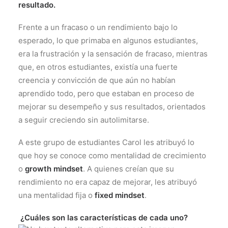
resultado.
Frente a un fracaso o un rendimiento bajo lo
esperado, lo que primaba en algunos estudiantes,
era la frustración y la sensación de fracaso, mientras
que, en otros estudiantes, existía una fuerte
creencia y convicción de que aún no habían
aprendido todo, pero que estaban en proceso de
mejorar su desempeño y sus resultados, orientados
a seguir creciendo sin autolimitarse.
A este grupo de estudiantes Carol les atribuyó lo
que hoy se conoce como mentalidad de crecimiento
o
growth mindset
. A quienes creían que su
rendimiento no era capaz de mejorar, les atribuyó
una mentalidad fija o
fixed mindset
.
¿Cuáles son las características de cada uno?